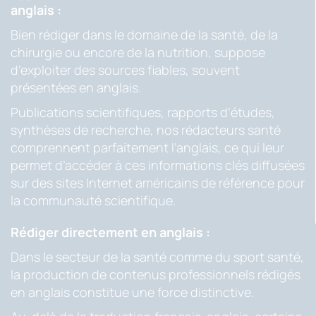
anglais :
Bien rédiger dans le domaine de la santé, de la
chirurgie ou encore de la nutrition, suppose
d’exploiter des sources fiables, souvent
présentées en anglais.
Publications scientifiques, rapports d’études,
synthèses de recherche, nos rédacteurs santé
comprennent parfaitement l’anglais, ce qui leur
permet d’accéder à ces informations clés diffusées
sur des sites Internet américains de référence pour
la communauté scientifique.
Rédiger directement en anglais :
Dans le secteur de la santé comme du sport santé,
la production de contenus professionnels rédigés
en anglais constitue une force distinctive.