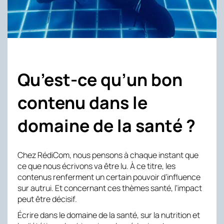
Qu’est-ce qu’un bon
contenu dans le
domaine de la santé ?
Chez RédiCom, nous pensons à chaque instant que
ce que nous écrivons va être lu. À ce titre, les
contenus renferment un certain pouvoir d’influence
sur autrui. Et concernant ces thèmes santé, l’impact
peut être décisif.
Écrire dans le domaine de la santé, sur la nutrition et