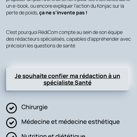
un e-book, ou encore expliquer l’action du Konjac sur la
perte de poids,
ça ne s’invente pas !
C’est pourquoi RédiCom compte au sein de son équipe
des rédacteurs spécialisés, capables d’appréhender avec
précision les questions de santé
Je souhaite confier ma rédaction à un
spécialiste Santé
Chirurgie
Médecine et médecine esthétique
Nutrition et diététique