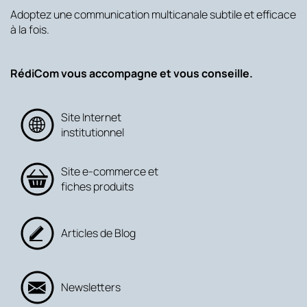
Adoptez une communication multicanale subtile et efficace
à la fois.
RédiCom vous accompagne et vous conseille.
Site Internet
institutionnel
Site e-commerce et
fiches produits
Articles de Blog
Newsletters