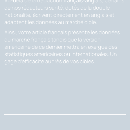
Au-delà de la traduction français-anglais, certains
de nos rédacteurs santé, dotés de la double
nationalité, écrivent directement en anglais et
adaptent les données au marché cible.
Ainsi, votre article français présente les données
du marché français tandis que la version
américaine de ce dernier mettra en exergue des
statistiques américaines ou internationales. Un
gage d’efficacité auprès de vos cibles.