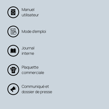
Manuel
utilisateur
Mode d’emploi
Journal
interne
Plaquette
commerciale
Communiqué et
dossier de presse