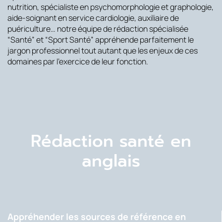
nutrition, spécialiste en psychomorphologie et graphologie,
aide-soignant en service cardiologie, auxiliaire de
puériculture… notre équipe de rédaction spécialisée
“Santé” et “Sport Santé” appréhende parfaitement le
jargon professionnel tout autant que les enjeux de ces
domaines par l’exercice de leur fonction.
Rédaction santé en
anglais
Appréhender les sources de référence en