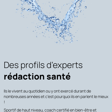
Des profils d’experts
rédaction santé
Ils le vivent au quotidien ou y ont exercé durant de
nombreuses années et c’est pourquoi ils en parlent le mieux
!
Sportif de haut niveau, coach certifié en bien-être et