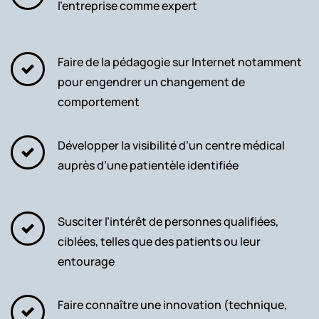
l’entreprise comme expert
Faire de la pédagogie sur Internet notamment
pour engendrer un changement de
comportement
Développer la visibilité d’un centre médical
auprès d’une patientèle identifiée
Susciter l’intérêt de personnes qualifiées,
ciblées, telles que des patients ou leur
entourage
Faire connaître une innovation (technique,