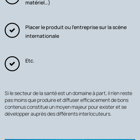
matériel…)
Placer le produit ou l’entreprise sur la scène
internationale
Etc.
Si le secteur de la santé est un domaine à part, il n’en reste
pas moins que produire et diffuser efficacement de bons
contenus constitue un moyen majeur pour exister et se
développer auprès des différents interlocuteurs.