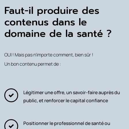
Faut-il produire des
contenus dans le
domaine de la santé ?
OUI ! Mais pas n’importe comment, bien sûr !
Un bon contenu permet de :
Légitimer une offre, un savoir-faire auprès du
public, et renforcer le capital confiance
Positionner le professionnel de santé ou