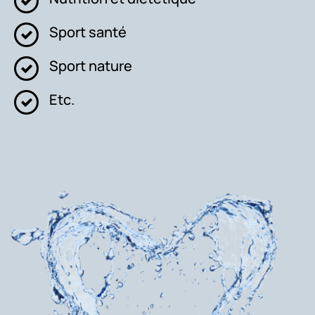
Sport santé
Sport nature
Etc.