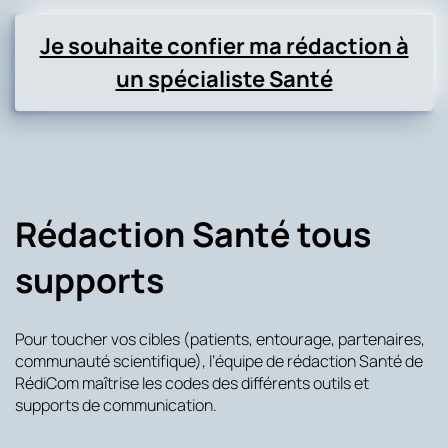
Je souhaite confier ma rédaction à
un spécialiste Santé
Rédaction Santé tous
supports
Pour toucher vos cibles (patients, entourage, partenaires,
communauté scientifique), l’équipe de rédaction Santé de
RédiCom maîtrise les codes des différents outils et
supports de communication.