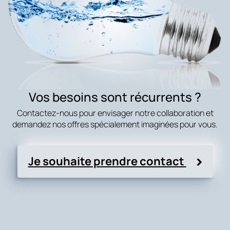
Vos besoins sont récurrents ?
Contactez-nous pour envisager notre collaboration et
demandez nos offres spécialement imaginées pour vous.
Je souhaite prendre contact