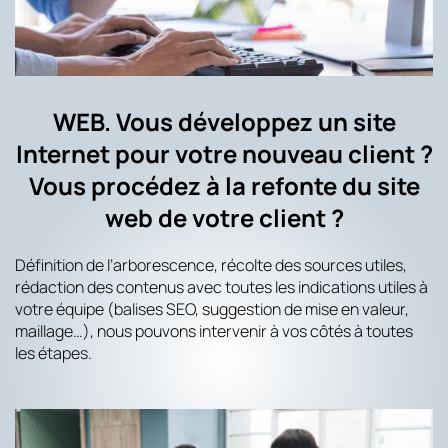
WEB. Vous développez un site
Internet pour votre nouveau client ?
Vous procédez à la refonte du site
web de votre client ?
Définition de l’arborescence, récolte des sources utiles,
rédaction des contenus avec toutes les indications utiles à
votre équipe (balises SEO, suggestion de mise en valeur,
maillage…), nous pouvons intervenir à vos côtés à toutes
les étapes.