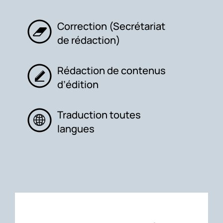
Correction (Secrétariat
de rédaction)
Rédaction de contenus
d’édition
Traduction toutes
langues