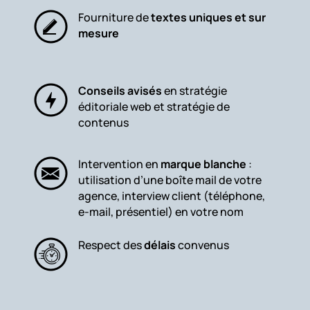
Fourniture de
textes uniques et sur
mesure
Conseils avisés
en stratégie
éditoriale web et stratégie de
contenus
Intervention en
marque blanche
:
utilisation d’une boîte mail de votre
agence, interview client (téléphone,
e-mail, présentiel) en votre nom
Respect des
délais
convenus