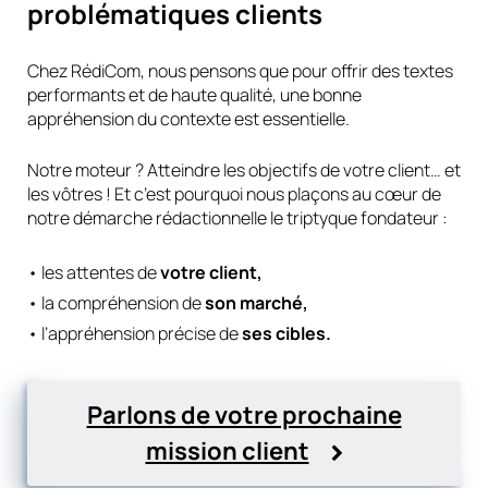
problématiques clients
Chez RédiCom, nous pensons que pour offrir des textes
performants et de haute qualité, une bonne
appréhension du contexte est essentielle.
Notre moteur ? Atteindre les objectifs de votre client… et
les vôtres ! Et c’est pourquoi nous plaçons au cœur de
notre démarche rédactionnelle le triptyque fondateur :
• les attentes de
votre client,
• la compréhension de
son marché,
• l’appréhension précise de
ses cibles.
Parlons de votre prochaine
mission client