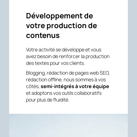
Développement de
votre production de
contenus
Votre activité se développe et vous
avez besoin de renforcer la production
des textes pour vos clients.
Blogging, rédaction de pages web SEO,
rédaction offline, nous sommes à vos
côtés,
semi-intégrés à votre équipe
et adoptons vos outils collaboratifs
pour plus de fluidité.