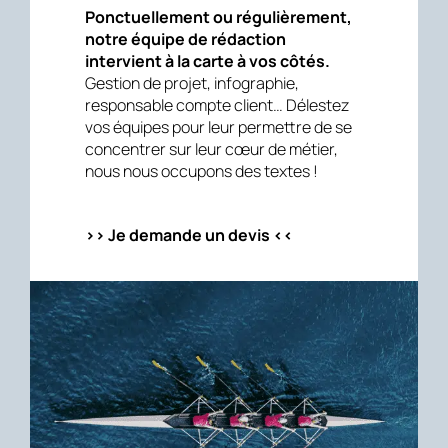
Ponctuellement ou régulièrement,
notre équipe de rédaction
intervient à la carte à vos côtés.
Gestion de projet, infographie,
responsable compte client… Délestez
vos équipes pour leur permettre de se
concentrer sur leur cœur de métier,
nous nous occupons des textes !
>> Je demande un devis <<