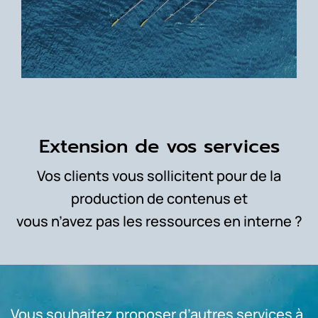
Extension de vos services
Vos clients vous sollicitent pour de la
production de contenus et
vous n’avez pas les ressources en interne ?
Vous souhaitez proposer d’autres services à