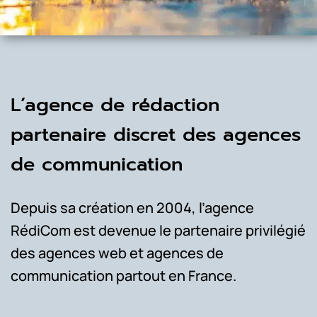
L’agence de rédaction
partenaire discret des agences
de communication
Depuis sa création en 2004, l’agence
RédiCom est devenue le partenaire privilégié
des agences web et agences de
communication partout en France.