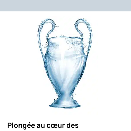
Plongée au cœur des