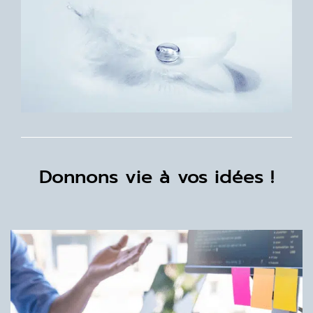
Donnons vie à vos idées !