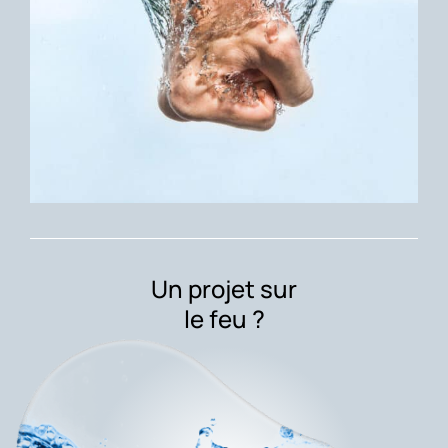
Un projet sur
le feu ?