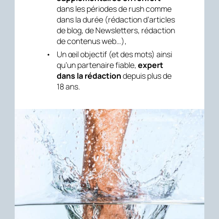
dans les périodes de rush comme
dans la durée (rédaction d’articles
de blog, de Newsletters, rédaction
de contenus web…),
Un œil objectif (et des mots) ainsi
qu’un partenaire fiable,
expert
dans la rédaction
depuis plus de
18 ans.