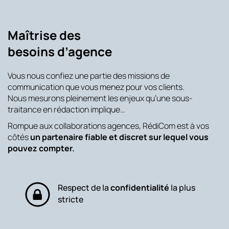
Maîtrise des
besoins d’agence
Vous nous confiez une partie des missions de
communication que vous menez pour vos clients.
Nous mesurons pleinement les enjeux qu’une sous-
traitance en rédaction implique…
Rompue aux collaborations agences, RédiCom est à vos
côtés
un partenaire fiable et discret sur lequel vous
pouvez compter.
Respect de la
confidentialité
la plus
stricte