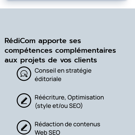
RédiCom apporte ses
compétences complémentaires
aux projets de vos clients
Conseil en stratégie
éditoriale
Réécriture, Optimisation
(style et/ou SEO)
Rédaction de contenus
Web SEO