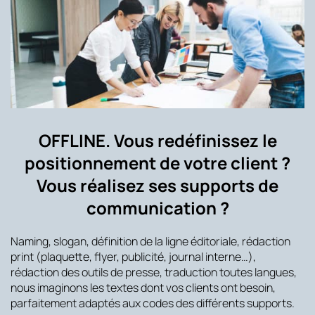
OFFLINE. Vous redéfinissez le
positionnement de votre client ?
Vous réalisez ses supports de
communication ?
Naming, slogan, définition de la ligne éditoriale, rédaction
print (plaquette, flyer, publicité, journal interne…),
rédaction des outils de presse, traduction toutes langues,
nous imaginons les textes dont vos clients ont besoin,
parfaitement adaptés aux codes des différents supports.