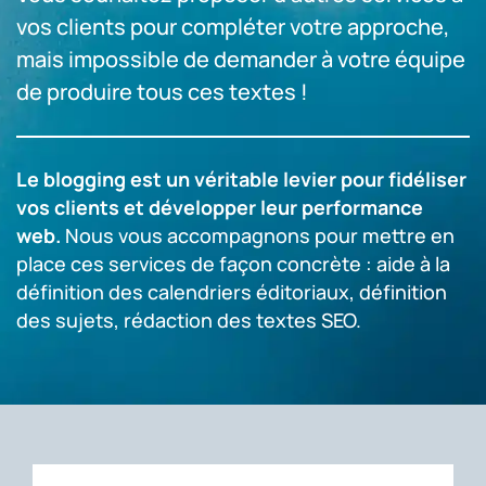
vos clients pour compléter votre approche,
mais impossible de demander à votre équipe
de produire tous ces textes !
Le blogging est un véritable levier pour fidéliser
vos clients et développer leur performance
web.
Nous vous accompagnons pour mettre en
place ces services de façon concrète : aide à la
définition des calendriers éditoriaux, définition
des sujets, rédaction des textes SEO.