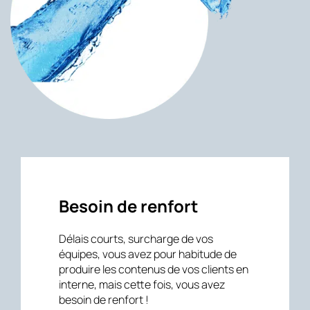
Besoin de renfort
Délais courts, surcharge de vos
équipes, vous avez pour habitude de
produire les contenus de vos clients en
interne, mais cette fois, vous avez
besoin de renfort !