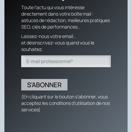
Toute l’actu qui vous intéresse
directement dans votre boîte mail :
astuces de rédaction, meilleures pratiques
SEO, clés de performances…
Laissez-nous votre email...
et désinscrivez-vous quand vous le
souhaitez.
(En cliquant sur le bouton s'abonner, vous
acceptez les conditions d'utilisation de nos
services)