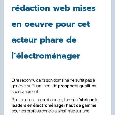
rédaction web mises
en oeuvre pour cet
acteur phare de
l’électroménager
Être reconnu dans son domaine ne suffit pas à
générer suffisamment de
prospects qualifiés
spontanément.
Pour soutenir sa croissance, l’un des
fabricants
leaders en électroménager haut de gamme
pour les professionnels a ainsi misé sur une