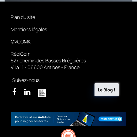
Plan du site
Mentions légales
©VCOMK
RédiCom
527 chemin des Basses Bréguières
Villa 11 - 06600 Antibes - France
Suivez-nous
Le Blog !