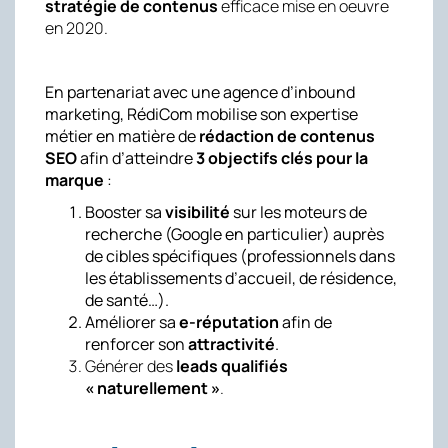
stratégie de contenus
efficace mise en oeuvre
en 2020.
En partenariat avec une agence d’inbound
marketing, RédiCom mobilise son expertise
métier en matière de
rédaction de contenus
SEO
afin d’atteindre
3 objectifs clés pour la
marque
:
Booster sa
visibilité
sur les moteurs de
recherche (Google en particulier) auprès
de cibles spécifiques (professionnels dans
les établissements d’accueil, de résidence,
de santé…).
Améliorer sa
e-réputation
afin de
renforcer son
attractivité
.
Générer des
leads qualifiés
« naturellement »
.