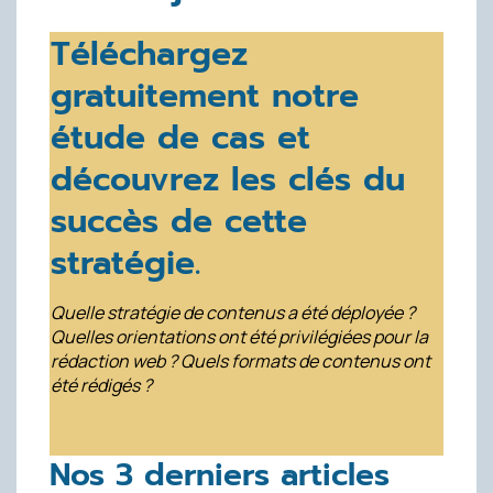
Téléchargez
gratuitement notre
étude de cas et
découvrez les clés du
succès de cette
stratégie.
Quelle stratégie de contenus a été déployée ?
Quelles orientations ont été privilégiées pour la
rédaction web ? Quels formats de contenus ont
été rédigés ?
Nos 3 derniers articles