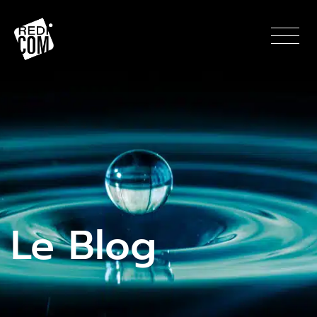
Panneau de gestion des cookies
Le Blog