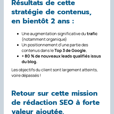
Résultats de cette
stratégie de contenus,
en bientôt 2 ans :
Une augmentation significative du
trafic
(notamment organique)
Un positionnement d’une partie des
contenus dans le
Top 3 de Google
,
+ 80 % de nouveaux leads qualifiés issus
du blog.
Les objectifs du client sont largement atteints,
voire dépassés !
Retour sur cette mission
de rédaction SEO à forte
valeur ajoutée.